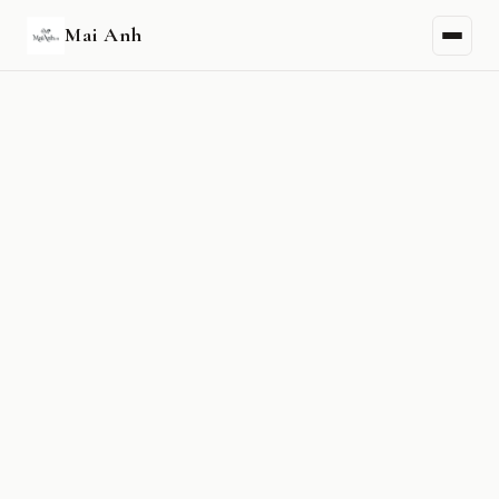
Mai Anh